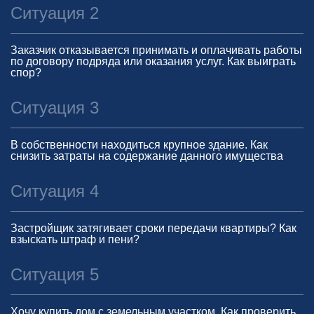
Ситуация 2
Заказчик отказывается принимать и оплачивать работы
по договору подряда или оказания услуг. Как выиграть
спор?
Ситуация 3
В собственности находиться крупное здание. Как
снизить затраты на содержание данного имущества
Ситуация 4
Застройщик затягивает сроки передачи квартиры? Как
взыскать штраф и пени?
Ситуация 5
Хочу купить дом с земельным участком. Как проверить