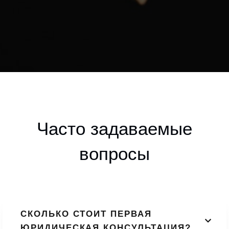
Часто задаваемые
вопросы
СКОЛЬКО СТОИТ ПЕРВАЯ
ЮРИДИЧЕСКАЯ КОНСУЛЬТАЦИЯ?