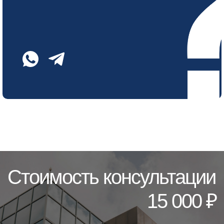
Стоимость консультации
15 000 ₽