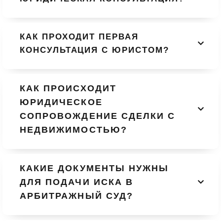
КАК ПРОХОДИТ ПЕРВАЯ
КОНСУЛЬТАЦИЯ С ЮРИСТОМ?
КАК ПРОИСХОДИТ
ЮРИДИЧЕСКОЕ
СОПРОВОЖДЕНИЕ СДЕЛКИ С
НЕДВИЖИМОСТЬЮ?
КАКИЕ ДОКУМЕНТЫ НУЖНЫ
ДЛЯ ПОДАЧИ ИСКА В
АРБИТРАЖНЫЙ СУД?