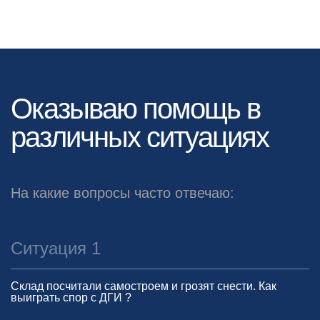
Оказываю помощь в
различных ситуациях
На какие вопросы часто отвечаю:
Ситуация 1
Склад посчитали самостроем и грозят снести. Как
выиграть спор с ДГИ ?