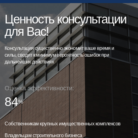
Ценность консультации
для Вас!
Консультация существенно экономит ваше время и
силы, сводит к минимум вероятность ошибок при
дальнейших действиях
Оценка эффективности:
84
%
Собственникам крупных имущественных комплексов
Владельцам строительного бизнеса