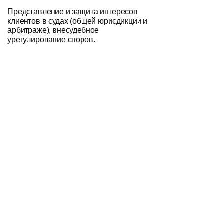
Представление и защита интересов
клиентов в судах (общей юрисдикции и
арбитраже), внесудебное
урегулирование споров.