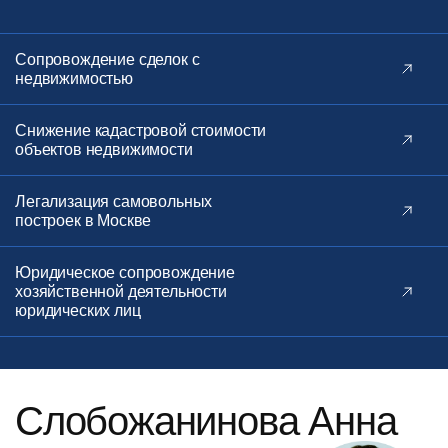
Сопровождение сделок с
недвижимостью
Снижение кадастровой стоимости
объектов недвижимости
Легализация самовольных
построек в Москве
Юридическое сопровождение
хозяйственной деятельности
юридических лиц
Слобожанинова Анна