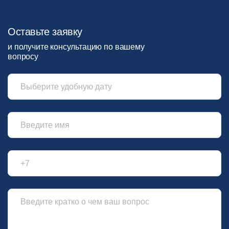
Оставьте заявку
и получите консультацию по вашему
вопросу