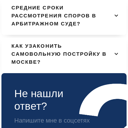
СРЕДНИЕ СРОКИ
РАССМОТРЕНИЯ СПОРОВ В
АРБИТРАЖНОМ СУДЕ?
КАК УЗАКОНИТЬ
САМОВОЛЬНУЮ ПОСТРОЙКУ В
МОСКВЕ?
Не нашли
ответ?
Напишите мне в соцсетях