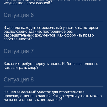
имущество перед сделкой?
Ситуация 6
В аренде находиться земельный участок, на котором
расположено здание, построенное без
разрешительных документов. Как оформить право
собственности?
Ситуация 7
Заказчик требует вернуть аванс. Работы выполнены.
Как выиграть спор?
Ситуация 8
Нашел земельный участок для строительства
производственных зданий. Как до сделки узнать можно
ли на нем строить такие здания?