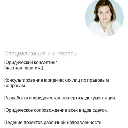
Специализация и интересы
Юридический консалтинг
(частная практика),
Консультирование юридических лиц по правовым
вопросам.
Разработка и юридическая экспертиза документации.
Юридическое сопровождение всех видов сделок.
Ведение проектов различной направленности