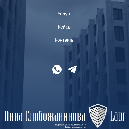
Услуги
Кейсы
Контакты