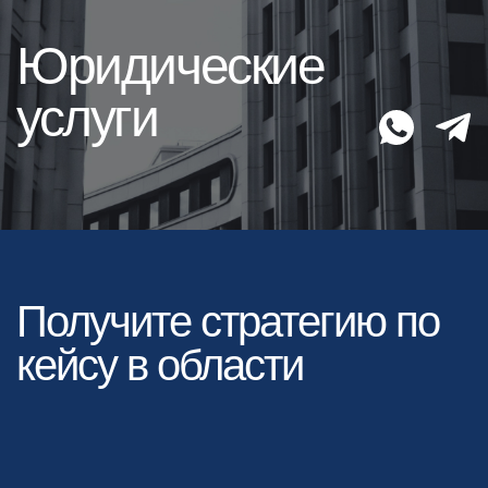
Юридические
услуги
Получите стратегию по
кейсу в области