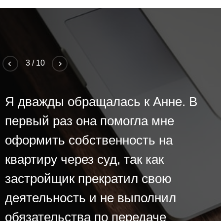
3
/
10
Я дважды обращалась к Анне. В
первый раз она помогла мне
оформить собственность на
квартиру через суд, так как
застройщик прекратил свою
деятельность и не выполнил
обязательства по передаче