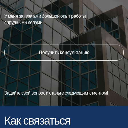
У меня за плечами большой опыт работы
с трудными делами
Получить консультацию
Задайте свой вопрос и станьте следующим клиентом!
Как связаться