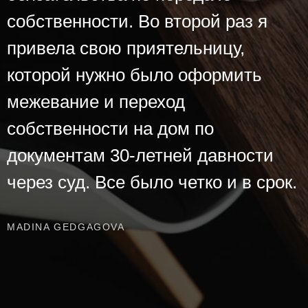
собственности. Во второй раз я
привела свою приятельницу,
которой нужно было оформить
межевание и переход
собственности на дом по
документам 30-летней давности
через суд. Все было четко и в срок.
MADINA GEDGAGOVA