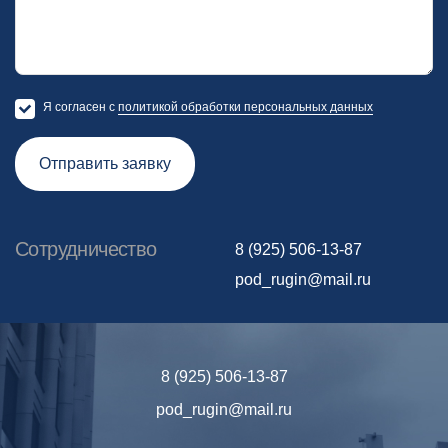
Я согласен с
политикой обработки персональных данных
Отправить заявку
Сотрудничество
8 (925) 506-13-87
pod_rugin@mail.ru
8 (925) 506-13-87
pod_rugin@mail.ru