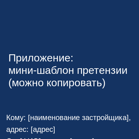
Приложение:
мини‑шаблон претензии
(можно копировать)
Кому: [наименование застройщика],
адрес: [адрес]