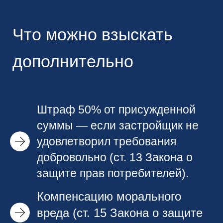
Что можно взыскать
дополнительно
Штраф 50% от присужденной
суммы — если застройщик не
удовлетворил требования
добровольно (ст. 13 Закона о
защите прав потребителей).
Компенсацию морального
вреда (ст. 15 Закона о защите