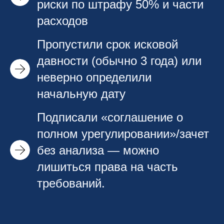
риски по штрафу 50% и части
расходов
Пропустили срок исковой
давности (обычно 3 года) или
неверно определили
начальную дату
Подписали «соглашение о
полном урегулировании»/зачет
без анализа — можно
лишиться права на часть
требований.