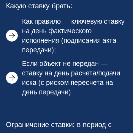
Какую ставку брать:
Как правило — ключевую ставку
на день фактического
исполнения (подписания акта
передачи);
Если объект не передан —
ставку на день расчета/подачи
иска (с риском пересчета на
день передачи).
Ограничение ставки: в период с