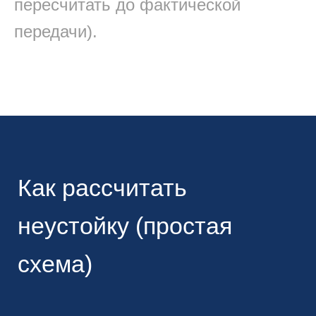
пересчитать до фактической
передачи).
Как рассчитать
неустойку (простая
схема)