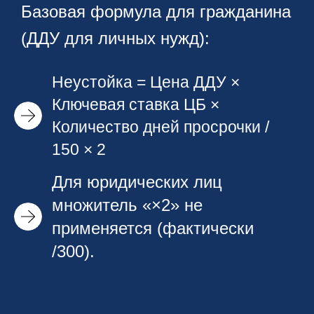
Базовая формула для гражданина
(ДДУ для личных нужд):
Неустойка = Цена ДДУ ×
Ключевая ставка ЦБ ×
Количество дней просрочки /
150 × 2
Для юридических лиц
множитель «×2» не
применяется (фактически
/300).