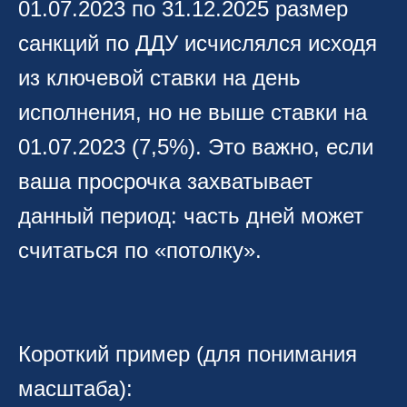
01.07.2023 по 31.12.2025 размер
санкций по ДДУ исчислялся исходя
из ключевой ставки на день
исполнения, но не выше ставки на
01.07.2023 (7,5%). Это важно, если
ваша просрочка захватывает
данный период: часть дней может
считаться по «потолку».
Короткий пример (для понимания
масштаба):