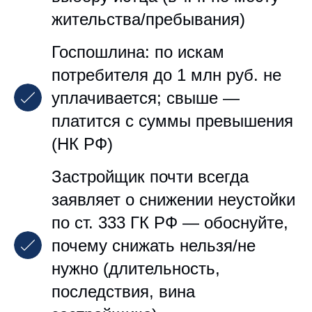
жительства/пребывания)
Госпошлина: по искам
потребителя до 1 млн руб. не
уплачивается; свыше —
платится с суммы превышения
(НК РФ)
Застройщик почти всегда
заявляет о снижении неустойки
по ст. 333 ГК РФ — обоснуйте,
почему снижать нельзя/не
нужно (длительность,
последствия, вина