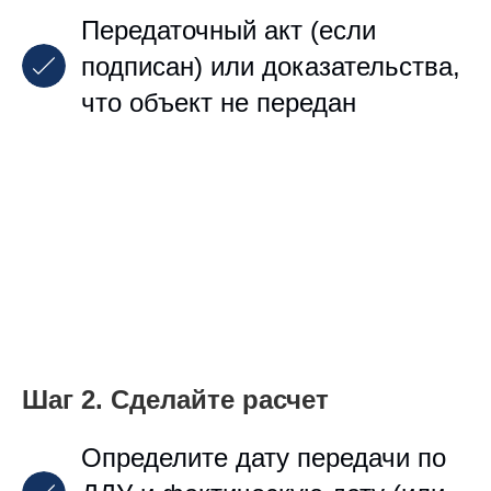
Передаточный акт (если
подписан) или доказательства,
что объект не передан
Шаг 2. Сделайте расчет
Определите дату передачи по