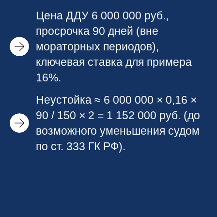
Цена ДДУ 6 000 000 руб.,
просрочка 90 дней (вне
мораторных периодов),
ключевая ставка для примера
16%.
Неустойка ≈ 6 000 000 × 0,16 ×
90 / 150 × 2 = 1 152 000 руб. (до
возможного уменьшения судом
по ст. 333 ГК РФ).