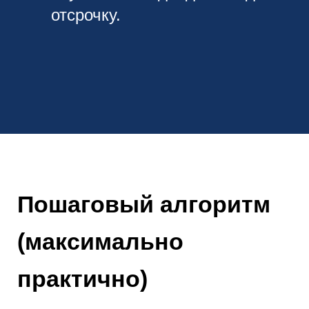
отсрочку.
Пошаговый алгоритм
(максимально
практично)