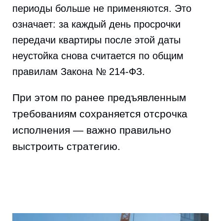
периоды больше не применяются. Это
означает: за каждый день просрочки
передачи квартиры после этой даты
неустойка снова считается по общим
правилам Закона № 214‑ФЗ.
При этом по ранее предъявленным
требованиям сохраняется отсрочка
исполнения — важно правильно
выстроить стратегию.