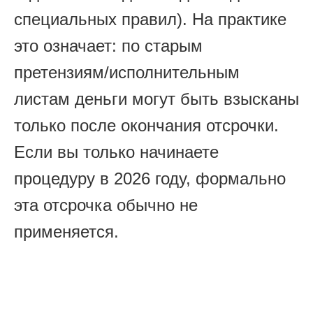
специальных правил). На практике
это означает: по старым
претензиям/исполнительным
листам деньги могут быть взысканы
только после окончания отсрочки.
Если вы только начинаете
процедуру в 2026 году, формально
эта отсрочка обычно не
применяется.