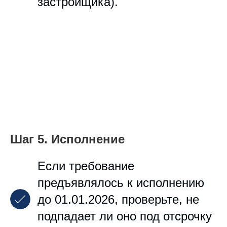
застройщика).
Шаг 5. Исполнение
Если требование
предъявлялось к исполнению
до 01.01.2026, проверьте, не
подпадает ли оно под отсрочку