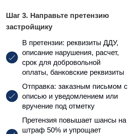
Шаг 3. Направьте претензию
застройщику
В претензии: реквизиты ДДУ,
описание нарушения, расчет,
срок для добровольной
оплаты, банковские реквизиты
Отправка: заказным письмом с
описью и уведомлением или
вручение под отметку
Претензия повышает шансы на
штраф 50% и упрощает