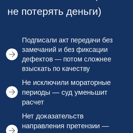
не потерять деньги)
Подписали акт передачи без
замечаний и без фиксации
дефектов — потом сложнее
взыскать по качеству
Не исключили мораторные
периоды — суд уменьшит
расчет
Нет доказательств
направления претензии —