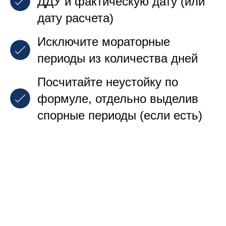
ДДУ и фактическую дату (или
дату расчета)
Исключите мораторные
периоды из количества дней
Посчитайте неустойку по
формуле, отдельно выделив
спорные периоды (если есть)