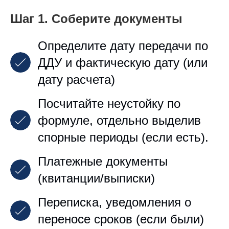
Шаг 1. Соберите документы
Определите дату передачи по
ДДУ и фактическую дату (или
дату расчета)
Посчитайте неустойку по
формуле, отдельно выделив
спорные периоды (если есть).
Платежные документы
(квитанции/выписки)
Переписка, уведомления о
переносе сроков (если были)