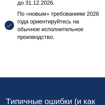
до 31.12.2026.
По «новым» требованиям 2026
года ориентируйтесь на
обычное исполнительное
производство.
Типичные ошибки (и как