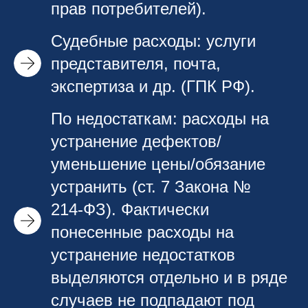
прав потребителей).
Судебные расходы: услуги
представителя, почта,
экспертиза и др. (ГПК РФ).
По недостаткам: расходы на
устранение дефектов/
уменьшение цены/обязание
устранить (ст. 7 Закона №
214‑ФЗ). Фактически
понесенные расходы на
устранение недостатков
выделяются отдельно и в ряде
случаев не подпадают под