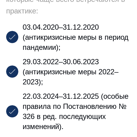
практике:
03.04.2020–31.12.2020
(антикризисные меры в период
пандемии);
29.03.2022–30.06.2023
(антикризисные меры 2022–
2023);
22.03.2024–31.12.2025 (особые
правила по Постановлению №
326 в ред. последующих
изменений).