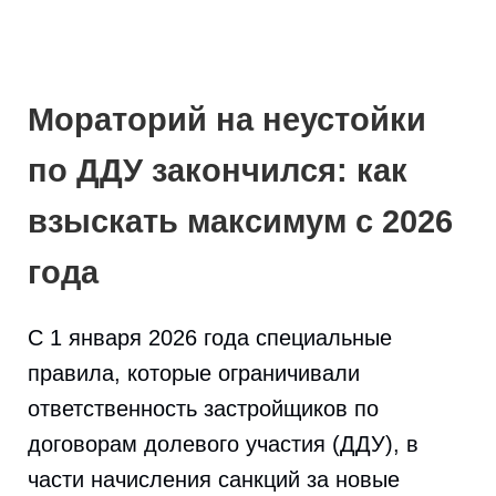
Мораторий на неустойки
по ДДУ закончился: как
взыскать максимум с 2026
года
С 1 января 2026 года специальные
правила, которые ограничивали
ответственность застройщиков по
договорам долевого участия (ДДУ), в
части начисления санкций за новые