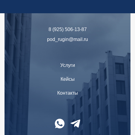
8 (925) 506-13-87
pod_rugin@mail.ru
Услуги
Кейсы
Контакты