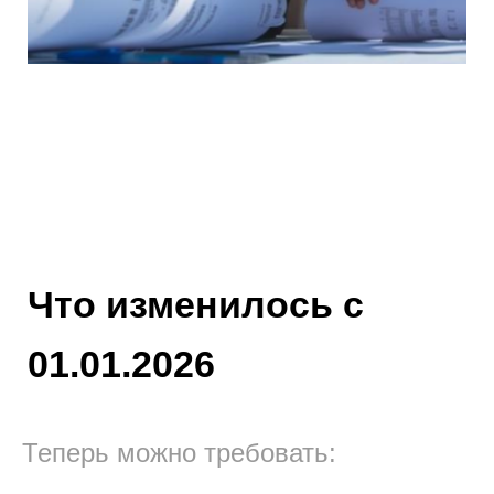
Что изменилось с
01.01.2026
Теперь можно требовать: