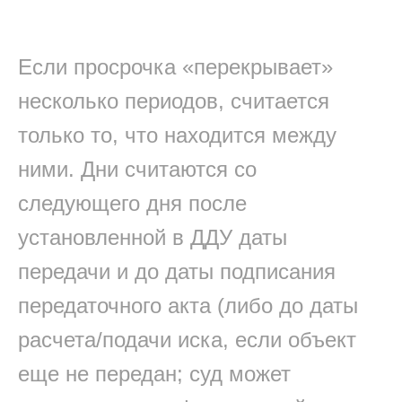
Если просрочка «перекрывает»
несколько периодов, считается
только то, что находится между
ними. Дни считаются со
следующего дня после
установленной в ДДУ даты
передачи и до даты подписания
передаточного акта (либо до даты
расчета/подачи иска, если объект
еще не передан; суд может