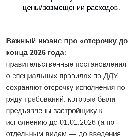
цены/возмещении расходов.
Важный нюанс про «отсрочку до
конца 2026 года:
правительственные постановления
о специальных правилах по ДДУ
сохраняют отсрочку исполнения по
ряду требований, которые были
предъявлены застройщику к
исполнению до 01.01.2026 (а по
отдельным видам — до введения