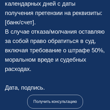
календарных дней с даты
получения претензии на реквизиты:
[банк/счет].
В случае отказа/молчания оставляю
за собой право обратиться в суд,
включая требование о штрафе 50%,
моральном вреде и судебных
расходах.
Дата, подпись.
Получить консультацию